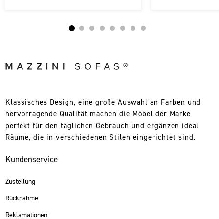
Klassisches Design, eine große Auswahl an Farben und
hervorragende Qualität machen die Möbel der Marke
perfekt für den täglichen Gebrauch und ergänzen ideal
Räume, die in verschiedenen Stilen eingerichtet sind.
Kundenservice
Zustellung
Rücknahme
Reklamationen