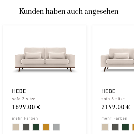
Kunden haben auch angesehen
HEBE
HEBE
sofa 2 sitze
sofa 3 sitze
1899.00 €
2199.00 €
mehr Farben
mehr Farben