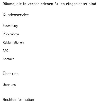
Räume, die in verschiedenen Stilen eingerichtet sind.
Kundenservice
Zustellung
Rücknahme
Reklamationen
FAQ
Kontakt
Über uns
Über uns
Rechtsinformation