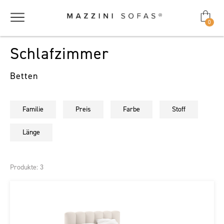
0
Schlafzimmer
Betten
Familie
Preis
Farbe
Stoff
Länge
Produkte: 3