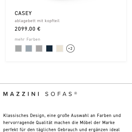
CASEY
ablagebett mit kopfteil
2099.00 €
mehr Farben
+2
Klassisches Design, eine große Auswahl an Farben und
hervorragende Qualität machen die Möbel der Marke
perfekt für den täglichen Gebrauch und ergänzen ideal