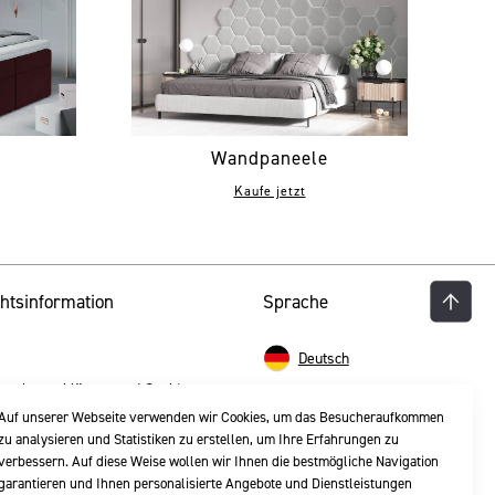
Wandpaneele
Kaufe jetzt
htsinformation
Sprache
Deutsch
nschutzerklärung und Cookies
Auf unserer Webseite verwenden wir Cookies, um das Besucheraufkommen
zu analysieren und Statistiken zu erstellen, um Ihre Erfahrungen zu
verbessern. Auf diese Weise wollen wir Ihnen die bestmögliche Navigation
garantieren und Ihnen personalisierte Angebote und Dienstleistungen