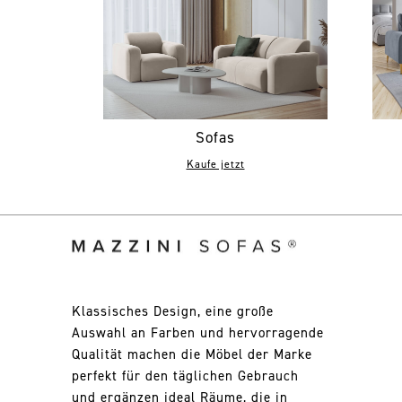
Sofas
Kaufe jetzt
Klassisches Design, eine große
Auswahl an Farben und hervorragende
Qualität machen die Möbel der Marke
perfekt für den täglichen Gebrauch
und ergänzen ideal Räume, die in