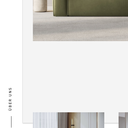
ÜBER UNS