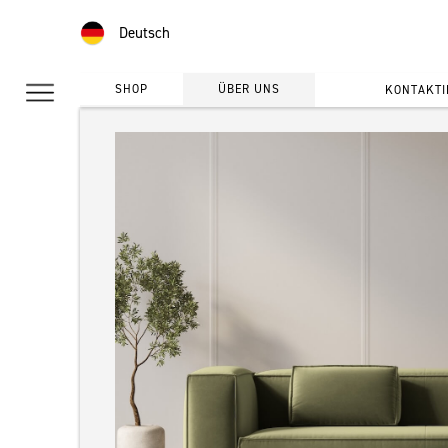
Deutsch
SHOP
ÜBER UNS
KONTAKTI