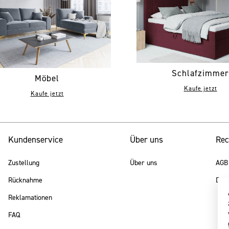
Schlafzimmer
Möbel
Kaufe jetzt
Kaufe jetzt
Kundenservice
Über uns
Rec
Zustellung
Über uns
AGB
Rücknahme
Date
Reklamationen
FAQ