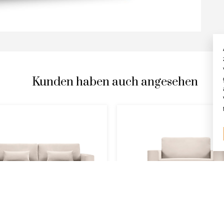
Kunden haben auch angesehen
BE
HEBE