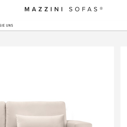
SIE UNS