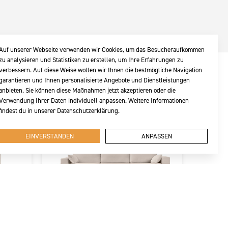
Auf unserer Webseite verwenden wir Cookies, um das Besucheraufkommen
zu analysieren und Statistiken zu erstellen, um Ihre Erfahrungen zu
verbessern. Auf diese Weise wollen wir Ihnen die bestmögliche Navigation
garantieren und Ihnen personalisierte Angebote und Dienstleistungen
anbieten. Sie können diese Maßnahmen jetzt akzeptieren oder die
Verwendung Ihrer Daten individuell anpassen. Weitere Informationen
findest du in unserer Datenschutzerklärung.
EINVERSTANDEN
ANPASSEN
HEBE
HEB