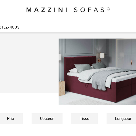
CTEZ-NOUS
Prix
Couleur
Tissu
Longueur