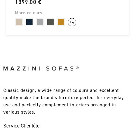
1899.00 €
More colours
+4
Classic design, a wide range of colours and excellent
quality make the brand’s furniture perfect for everyday
use and perfectly complement interiors arranged in
various styles.
Service Clientéle