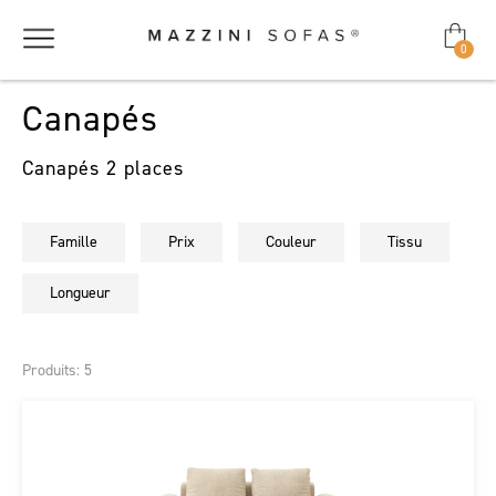
0
Canapés
Canapés 2 places
Famille
Prix
Couleur
Tissu
Longueur
Produits: 5