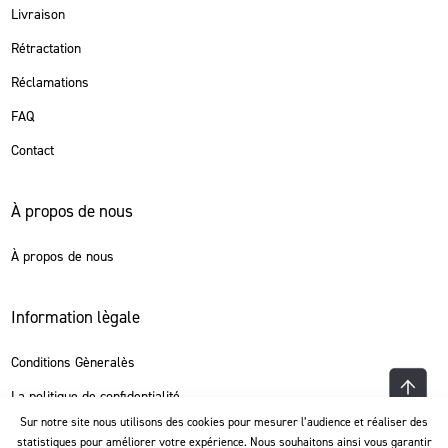
Livraison
Rétractation
Réclamations
FAQ
Contact
À propos de nous
À propos de nous
Information lègale
Conditions Gèneralès
La politique de confidentialité
Sur notre site nous utilisons des cookies pour mesurer l’audience et réaliser des
statistiques pour améliorer votre expérience. Nous souhaitons ainsi vous garantir