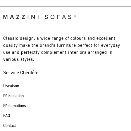
Classic design, a wide range of colours and excellent
quality make the brand’s furniture perfect for everyday
use and perfectly complement interiors arranged in
various styles.
Service Clientéle
Livraison
Rétractation
Réclamations
FAQ
Contact