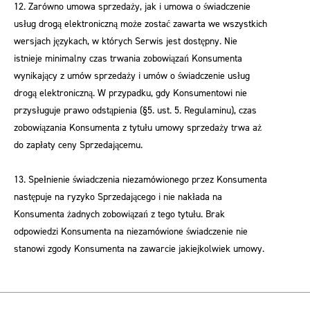
12. Zarówno umowa sprzedaży, jak i umowa o świadczenie
usług drogą elektroniczną może zostać zawarta we wszystkich
wersjach językach, w których Serwis jest dostępny. Nie
istnieje minimalny czas trwania zobowiązań Konsumenta
wynikający z umów sprzedaży i umów o świadczenie usług
drogą elektroniczną. W przypadku, gdy Konsumentowi nie
przysługuje prawo odstąpienia (§5. ust. 5. Regulaminu), czas
zobowiązania Konsumenta z tytułu umowy sprzedaży trwa aż
do zapłaty ceny Sprzedającemu.
13. Spełnienie świadczenia niezamówionego przez Konsumenta
następuje na ryzyko Sprzedającego i nie nakłada na
Konsumenta żadnych zobowiązań z tego tytułu. Brak
odpowiedzi Konsumenta na niezamówione świadczenie nie
stanowi zgody Konsumenta na zawarcie jakiejkolwiek umowy.