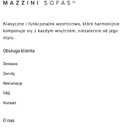
Klasyczne i funkcjonalne wzornictwo, które harmonijnie
komponuje się z każdym wnętrzem, niezależnie od jego
stylu.
Obsługa klienta
Dostawa
Zwroty
Reklamacje
FAQ
Kontakt
O nas