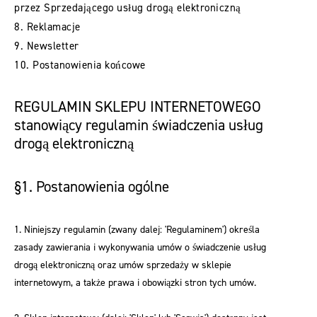
przez Sprzedającego usług drogą elektroniczną
8. Reklamacje
9. Newsletter
10. Postanowienia końcowe
REGULAMIN SKLEPU INTERNETOWEGO
stanowiący regulamin świadczenia usług
drogą elektroniczną
§1. Postanowienia ogólne
1. Niniejszy regulamin (zwany dalej: 'Regulaminem') określa
zasady zawierania i wykonywania umów o świadczenie usług
drogą elektroniczną oraz umów sprzedaży w sklepie
internetowym, a także prawa i obowiązki stron tych umów.