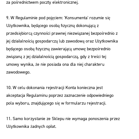
za pośrednictwem poczty elektronicznej.
9. W Regulaminie pod pojęciem: 'Konsumenta' rozumie się
Użytkownika, będącego osobą fizyczną dokonującą z
przedsiębiorcą czynności prawnej niezwiązanej bezpośrednio z
jej działalnością gospodarczą lub zawodową oraz Użytkownika
będącego osobą fizyczną zawierającą umowę bezpośrednio
związaną z jej działalnością gospodarczą, gdy z treści tej
umowy wynika, że nie posiada ona dla niej charakteru
zawodowego.
10. W celu dokonania rejestracji Konta konieczna jest
akceptacja Regulaminu poprzez zaznaczenie odpowiedniego
pola wyboru, znajdującego się w formularzu rejestracji.
11. Samo korzystanie ze Sklepu nie wymaga ponoszenia przez
Użytkownika żadnych opłat.