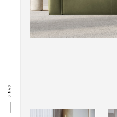
O NAS