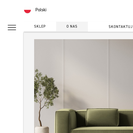
Polski
SKLEP
O NAS
SKONTAKTUJ 