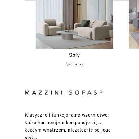
Sofy
Kup teraz
Klasyczne i funkcjonalne wzornictwo,
które harmonijnie komponuje się z
każdym wnętrzem, niezależnie od jego
stylu.