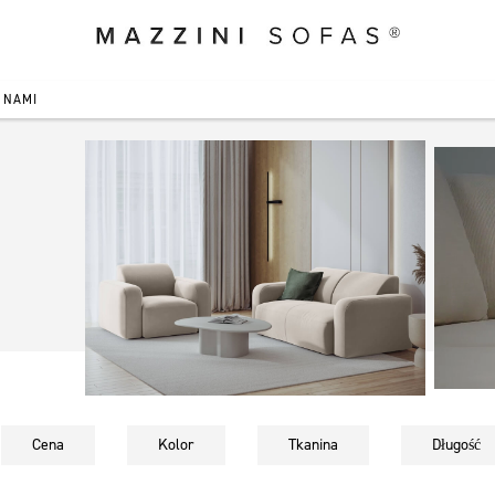
 NAMI
Cena
Kolor
Tkanina
Długość