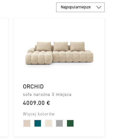
Najpopularniejsze
ORCHID
sofa narożna 3 miejsca
4009.00 €
Więcej kolorów