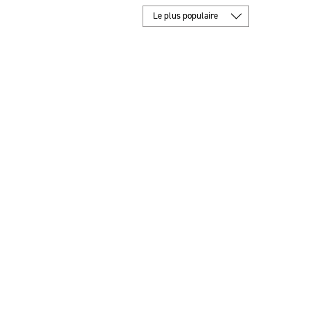
Le plus populaire