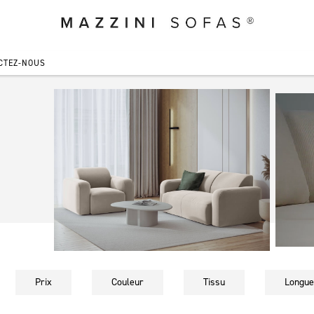
CTEZ-NOUS
Prix
Couleur
Tissu
Longue